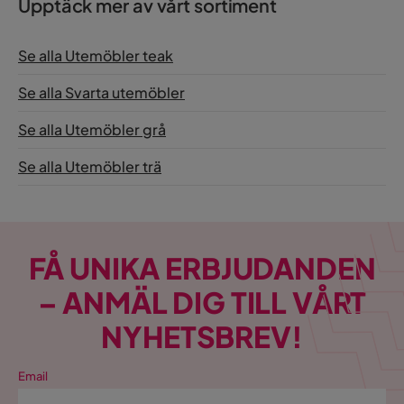
Upptäck mer av vårt sortiment
Se alla Utemöbler teak
Se alla Svarta utemöbler
Se alla Utemöbler grå
Se alla Utemöbler trä
FÅ UNIKA ERBJUDANDEN
– ANMÄL DIG TILL VÅRT
NYHETSBREV!
Email