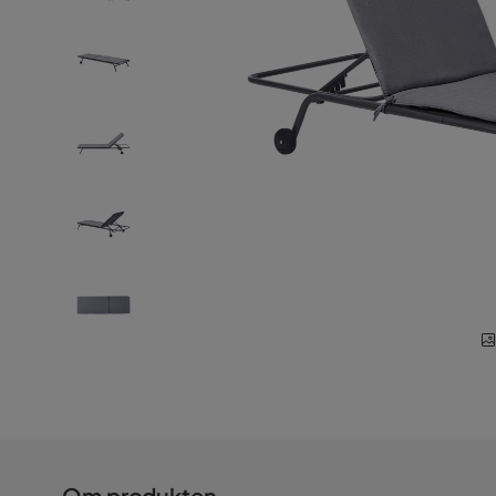
Om produkten