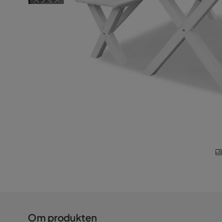
Om produkten