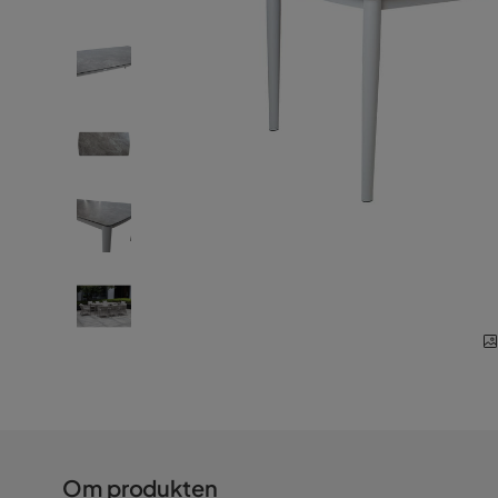
Om produkten