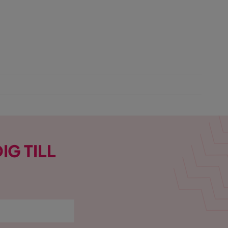
IG TILL