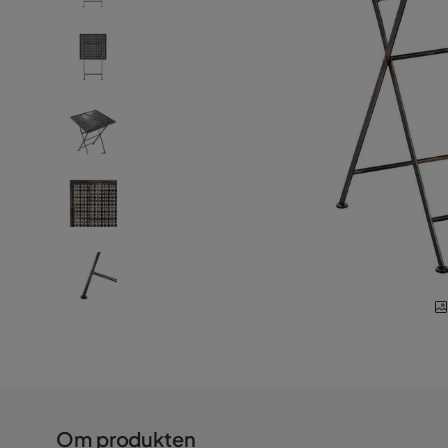
Om produkten