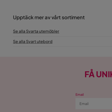
Upptäck mer av vårt sortiment
Se alla Svarta utemöbler
Se alla Svart utebord
FÅ UNI
Email