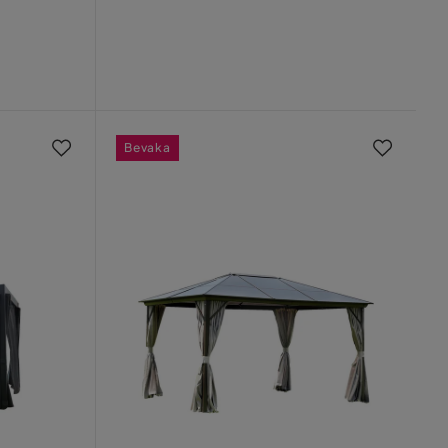
Bevaka