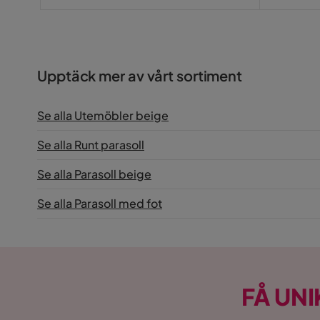
Upptäck mer av vårt sortiment
Se alla Utemöbler beige
Se alla Runt parasoll
Se alla Parasoll beige
Se alla Parasoll med fot
FÅ UNI