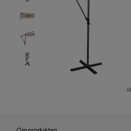
Om produkten