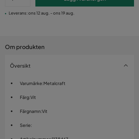
Leverans: ons 12 aug. - ons 19 aug.
Om produkten
Översikt
Varumärke
:
Metalcraft
Färg
:
Vit
Färgnamn
:
Vit
Serie
: