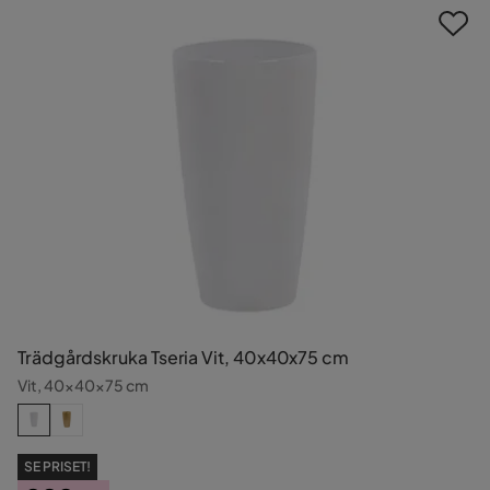
Trädgårdskruka Tseria Vit, 40x40x75 cm
Vit, 40x40x75 cm
SE PRISET!