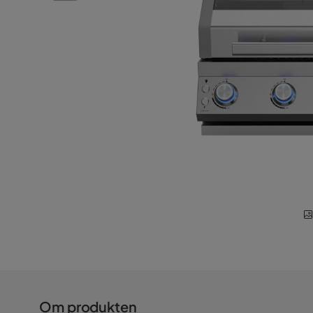
Om produkten