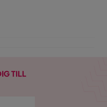
IG TILL