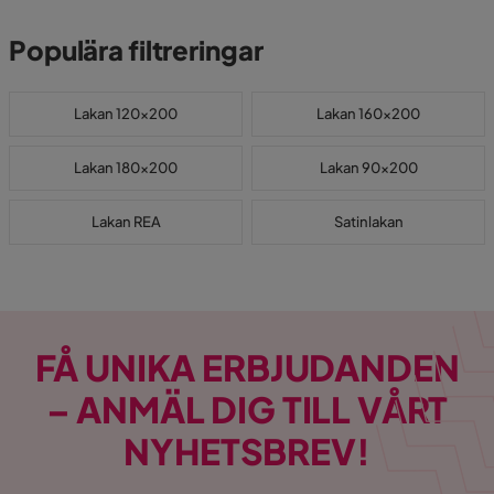
Populära filtreringar
Lakan 120x200
Lakan 160x200
Lakan 180x200
Lakan 90x200
Lakan REA
Satinlakan
FÅ UNIKA ERBJUDANDEN
– ANMÄL DIG TILL VÅRT
NYHETSBREV!