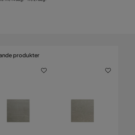
ande produkter