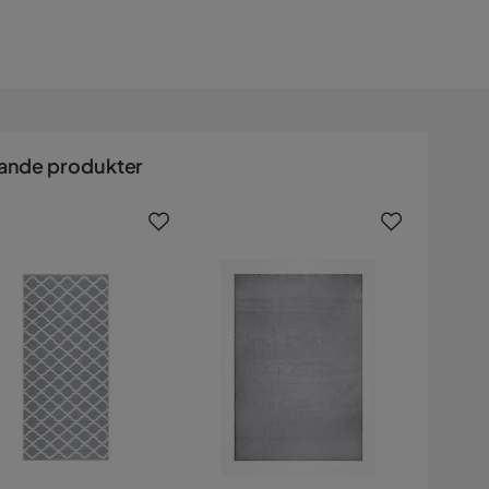
ande produkter