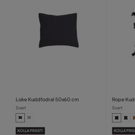
Loke Kuddfodral 50x60 cm
Rope Kud
Svart
Svart
KOLLA PRISET!
KOLLA PRIS