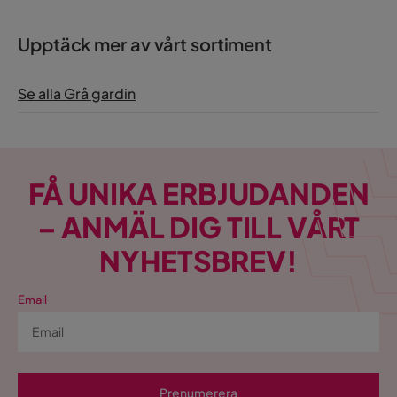
Upptäck mer av vårt sortiment
Se alla Grå gardin
FÅ UNIKA ERBJUDANDEN
– ANMÄL DIG TILL VÅRT
NYHETSBREV!
Email
Prenumerera