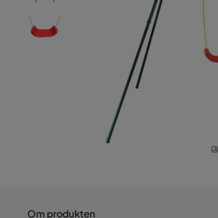
Om produkten