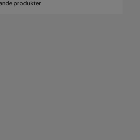
ande produkter