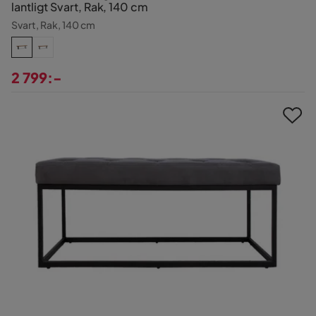
lantligt Svart, Rak, 140 cm
Svart, Rak, 140 cm
2 799:-
Pris