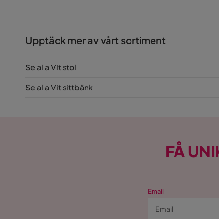
Upptäck mer av vårt sortiment
Se alla Vit stol
Se alla Vit sittbänk
FÅ UNI
Email