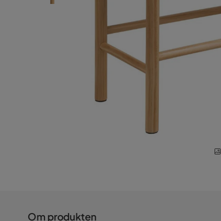
Om produkten