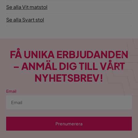
Se alla Vit matstol
Se alla Svart stol
FÅ UNIKA ERBJUDANDEN
– ANMÄL DIG TILL VÅRT
NYHETSBREV!
Email
Prenumerera