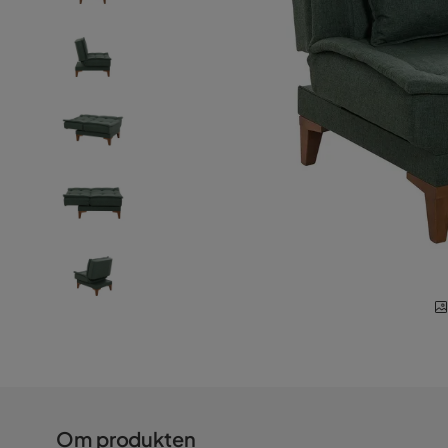
Om produkten