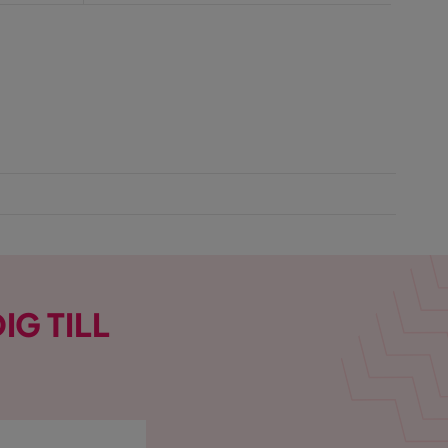
IG TILL