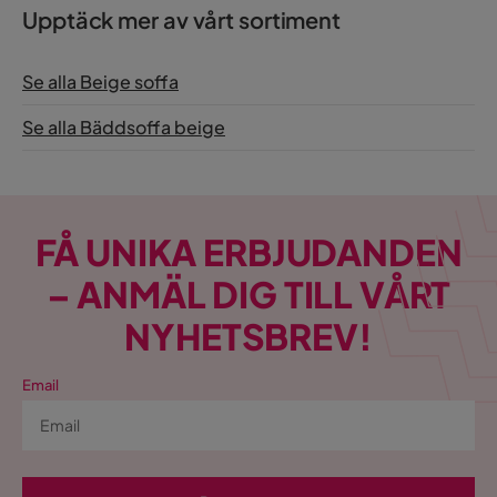
Upptäck mer av vårt sortiment
Se alla Beige soffa
Se alla Bäddsoffa beige
FÅ UNIKA ERBJUDANDEN
– ANMÄL DIG TILL VÅRT
NYHETSBREV!
Email