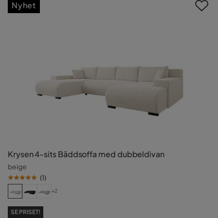
Nyhet
Krysen 4-sits Bäddsoffa med dubbeldivan
beige
(
1
)
+2
SE PRISET!