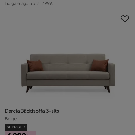
Pris
Original
Tidigare lägsta pris 12 999:-
Pris
Darcia Bäddsoffa 3-sits
Beige
SE PRISET!