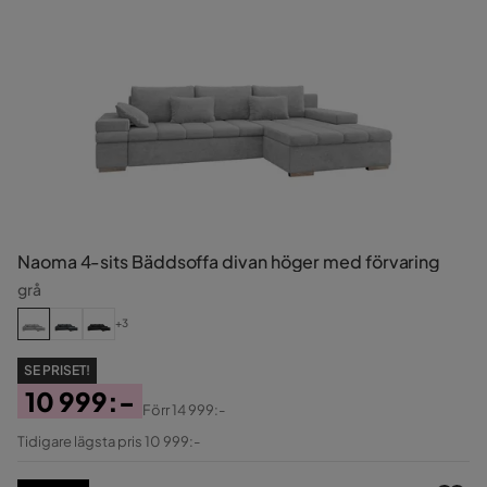
Naoma 4-sits Bäddsoffa divan höger med förvaring
grå
+3
SE PRISET!
10 999:-
Förr
14 999:-
Pris
Original
Tidigare lägsta pris 10 999:-
Pris