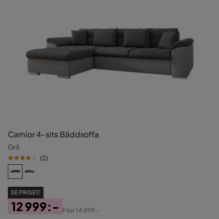
Camior 4-sits Bäddsoffa
Grå
(
2
)
SE PRISET!
12 999:-
Förr
14 499:-