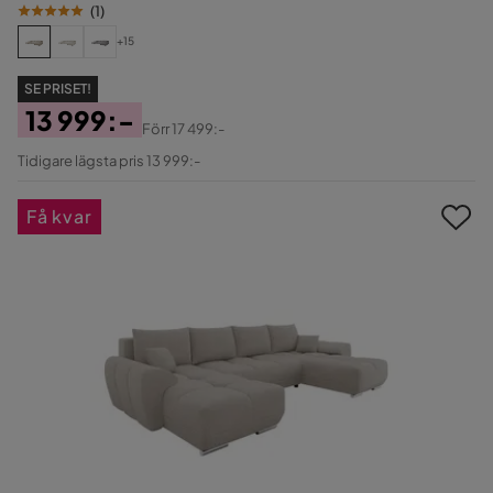
(
1
)
+15
SE PRISET!
13 999:-
Förr
17 499:-
Pris
Original
Tidigare lägsta pris 13 999:-
Pris
Få kvar