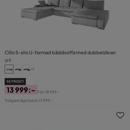
Cillo 5-sits U-formad bäddsoffa med dubbeldivan
grå
+3
SE PRISET!
13 999:-
Förr
18 999:-
Pris
Original
Tidigare lägsta pris 13 999:-
Pris