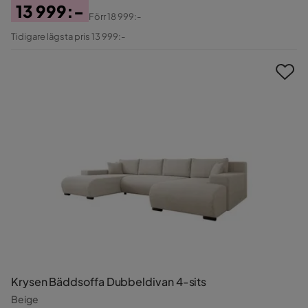
13 999:-
Förr
18 999:-
Pris
Original
Tidigare lägsta pris 13 999:-
Pris
Krysen Bäddsoffa Dubbeldivan 4-sits
Beige