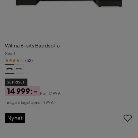
Wilma 6-sits Bäddsoffa
Svart
(
32
)
SE PRISET!
14 999:-
Förr
17 999:-
Pris
Original
Tidigare lägsta pris 14 999:-
Pris
Nyhet