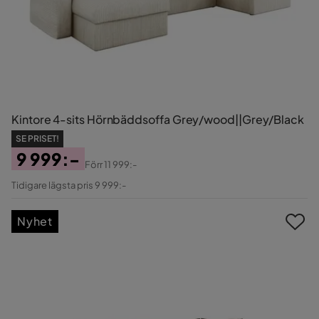
Kintore 4-sits Hörnbäddsoffa Grey/wood||Grey/Black
SE PRISET!
9 999:-
Förr
11 999:-
Pris
Original
Tidigare lägsta pris 9 999:-
Pris
Nyhet