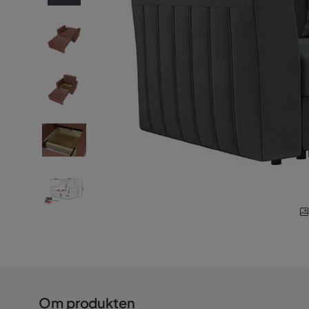
Om produkten