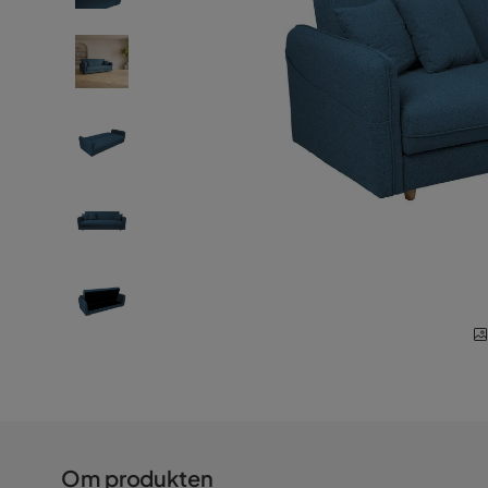
Om produkten