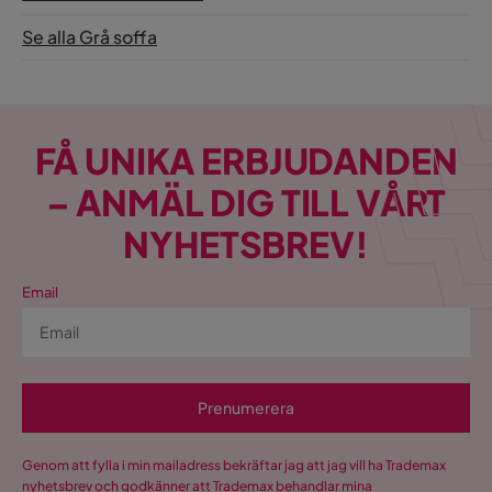
Se alla Grå soffa
FÅ UNIKA ERBJUDANDEN
– ANMÄL DIG TILL VÅRT
NYHETSBREV!
Email
Prenumerera
Genom att fylla i min mailadress bekräftar jag att jag vill ha Trademax
nyhetsbrev och godkänner att Trademax behandlar mina