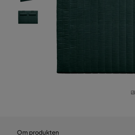
Om produkten