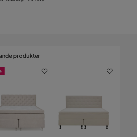
ande produkter
%