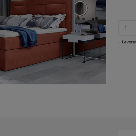
Leveran