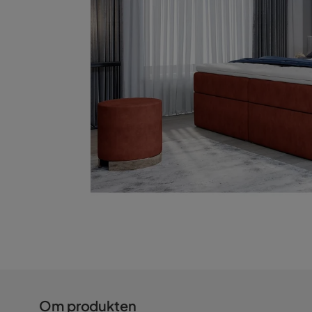
Om produkten