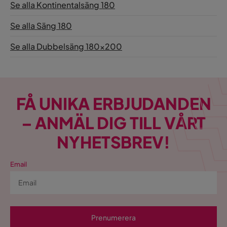
Se alla Kontinentalsäng 180
Se alla Säng 180
Se alla Dubbelsäng 180x200
FÅ UNIKA ERBJUDANDEN
– ANMÄL DIG TILL VÅRT
NYHETSBREV!
Email
Prenumerera