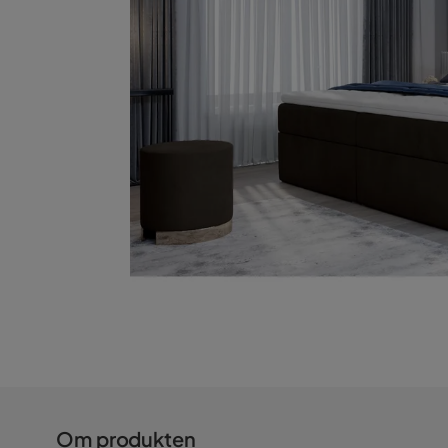
Om produkten