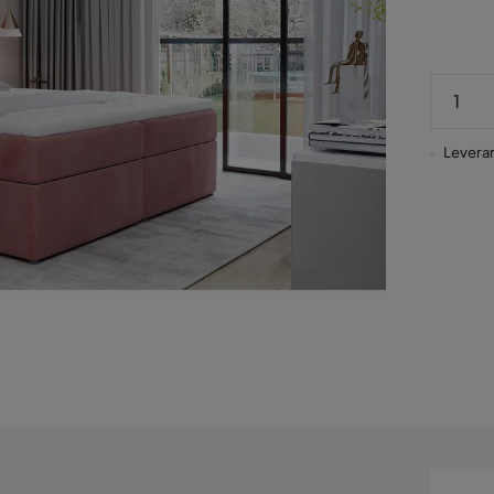
Leveran