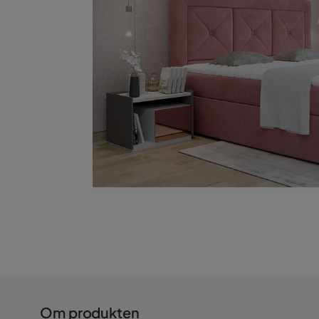
Om produkten