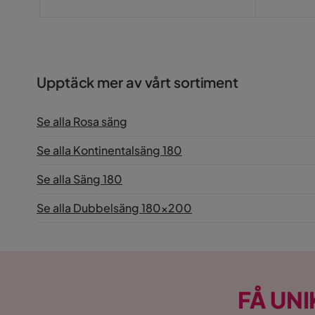
Upptäck mer av vårt sortiment
Se alla Rosa säng
Se alla Kontinentalsäng 180
Se alla Säng 180
Se alla Dubbelsäng 180x200
FÅ UNI