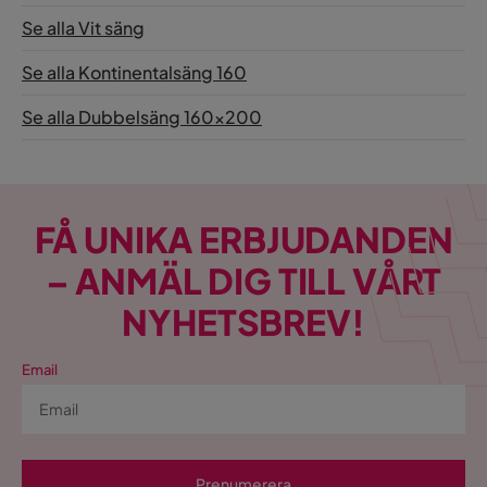
Se alla Vit säng
Se alla Kontinentalsäng 160
Se alla Dubbelsäng 160x200
FÅ UNIKA ERBJUDANDEN
– ANMÄL DIG TILL VÅRT
NYHETSBREV!
Email
Prenumerera