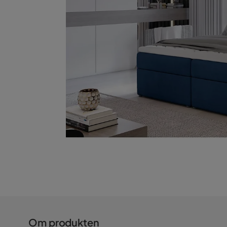
Om produkten