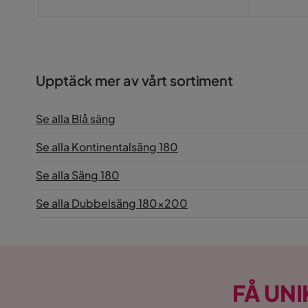
Upptäck mer av vårt sortiment
Se alla Blå säng
Se alla Kontinentalsäng 180
Se alla Säng 180
Se alla Dubbelsäng 180x200
FÅ UNI