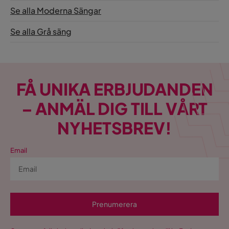
Se alla Moderna Sängar
Se alla Grå säng
FÅ UNIKA ERBJUDANDEN
– ANMÄL DIG TILL VÅRT
NYHETSBREV!
Email
Prenumerera