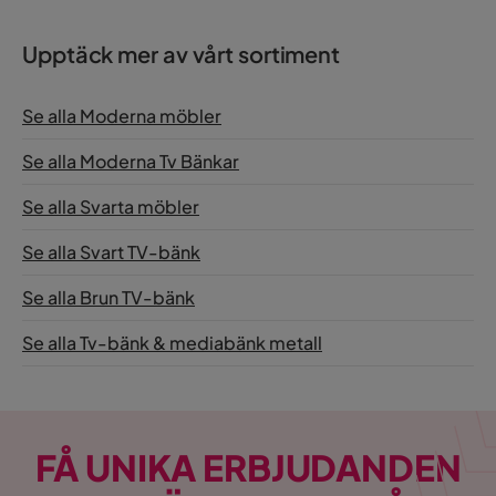
Upptäck mer av vårt sortiment
Se alla Moderna möbler
Se alla Moderna Tv Bänkar
Se alla Svarta möbler
Se alla Svart TV-bänk
Se alla Brun TV-bänk
Se alla Tv-bänk & mediabänk metall
FÅ UNIKA ERBJUDANDEN