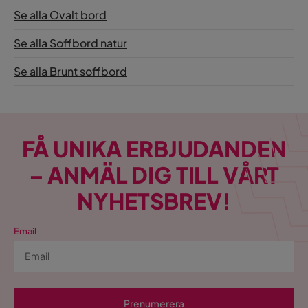
Se alla Ovalt bord
Se alla Soffbord natur
Se alla Brunt soffbord
FÅ UNIKA ERBJUDANDEN
– ANMÄL DIG TILL VÅRT
NYHETSBREV!
Email
Prenumerera