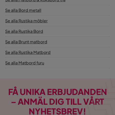
Se alla Bord metall
Se alla Rustika möbler
Se alla Rustika Bord
Se alla Brunt matbord
Se alla Rustika Matbord
Se alla Matbord furu
FÅ UNIKA ERBJUDANDEN
– ANMÄL DIG TILL VÅRT
NYHETSBREV!