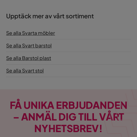
Upptäck mer av vårt sortiment
Se alla Svarta möbler
Se alla Svart barstol
Se alla Barstol plast
Se alla Svart stol
FÅ UNIKA ERBJUDANDEN
– ANMÄL DIG TILL VÅRT
NYHETSBREV!