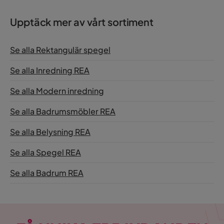
Upptäck mer av vårt sortiment
Se alla Rektangulär spegel
Se alla Inredning REA
Se alla Modern inredning
Se alla Badrumsmöbler REA
Se alla Belysning REA
Se alla Spegel REA
Se alla Badrum REA