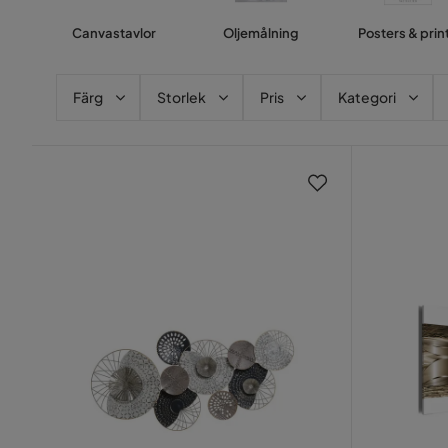
Canvastavlor
Oljemålning
Posters & prin
Färg
Storlek
Pris
Kategori