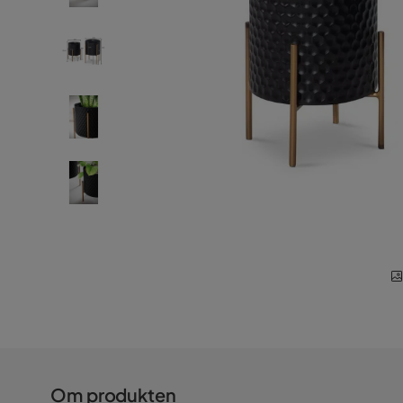
Om produkten