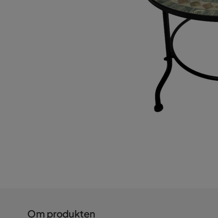
Om produkten