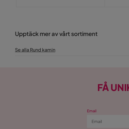
Upptäck mer av vårt sortiment
Se alla Rund kamin
FÅ UNI
Email