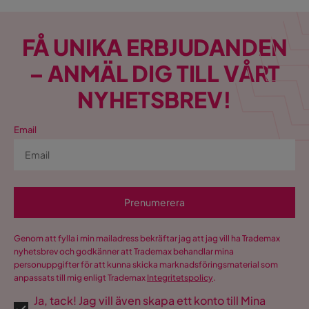
FÅ UNIKA ERBJUDANDEN
– ANMÄL DIG TILL VÅRT
NYHETSBREV!
Email
Prenumerera
Genom att fylla i min mailadress bekräftar jag att jag vill ha Trademax
nyhetsbrev och godkänner att Trademax behandlar mina
personuppgifter för att kunna skicka marknadsföringsmaterial som
anpassats till mig enligt Trademax
Integritetspolicy
.
Ja, tack! Jag vill även skapa ett konto till Mina