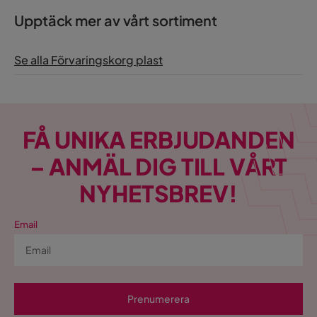
Upptäck mer av vårt sortiment
Se alla Förvaringskorg plast
FÅ UNIKA ERBJUDANDEN
– ANMÄL DIG TILL VÅRT
NYHETSBREV!
Email
Prenumerera