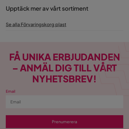
Upptäck mer av vårt sortiment
Se alla Förvaringskorg plast
FÅ UNIKA ERBJUDANDEN
– ANMÄL DIG TILL VÅRT
NYHETSBREV!
Email
Prenumerera