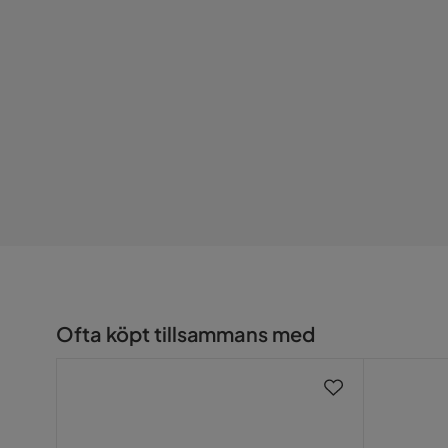
Ofta köpt tillsammans med