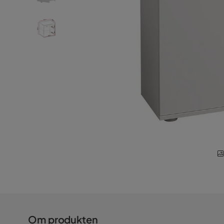
Om produkten