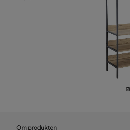
Om produkten