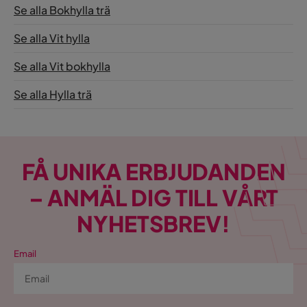
Se alla Bokhylla trä
Se alla Vit hylla
Se alla Vit bokhylla
Se alla Hylla trä
FÅ UNIKA ERBJUDANDEN
– ANMÄL DIG TILL VÅRT
NYHETSBREV!
Email