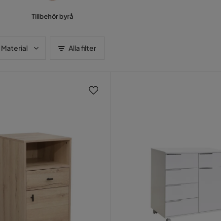
Tillbehör byrå
Material
Alla filter